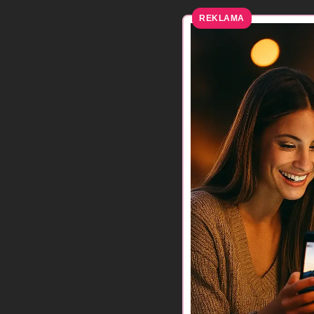
REKLAMA