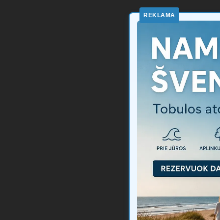
REKLAMA