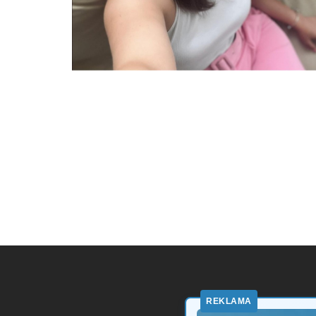
REKLAMA