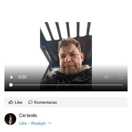
Like
Komentaras
Cie brolis
Like
Atsakyti