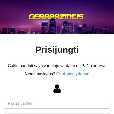
Prisijungti
Galite naudoti savo vartotojo vardą ar el. Pašto adresą.
Neturi paskyros?
Gauk vieną dabar!