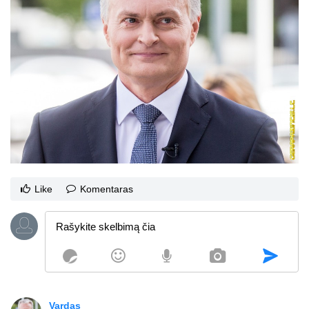
Like
Komentaras
Vardas